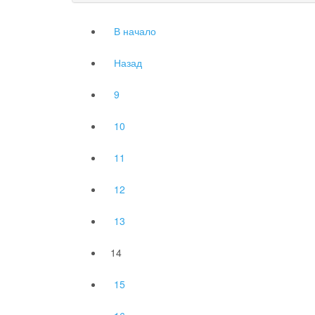
В начало
Назад
9
10
11
12
13
14
15