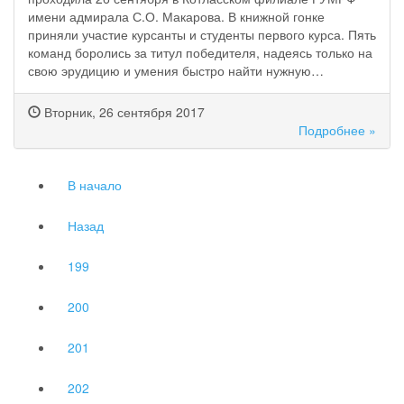
имени адмирала С.О. Макарова. В книжной гонке
приняли участие курсанты и студенты первого курса. Пять
команд боролись за титул победителя, надеясь только на
свою эрудицию и умения быстро найти нужную…
Вторник, 26 сентября 2017
Подробнее »
В начало
Назад
199
200
201
202