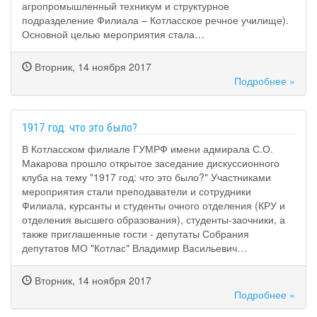
агропромышленный техникум и структурное
подразделение Филиала – Котласское речное училище).
Основной целью мероприятия стала…
Вторник, 14 ноября 2017
Подробнее »
1917 год: что это было?
В Котласском филиале ГУМРФ имени адмирала С.О.
Макарова прошло открытое заседание дискуссионного
клуба на тему "1917 год: что это было?" Участниками
мероприятия стали преподаватели и сотрудники
Филиала, курсанты и студенты очного отделения (КРУ и
отделения высшего образования), студенты-заочники, а
также приглашенные гости - депутаты Собрания
депутатов МО "Котлас" Владимир Васильевич…
Вторник, 14 ноября 2017
Подробнее »