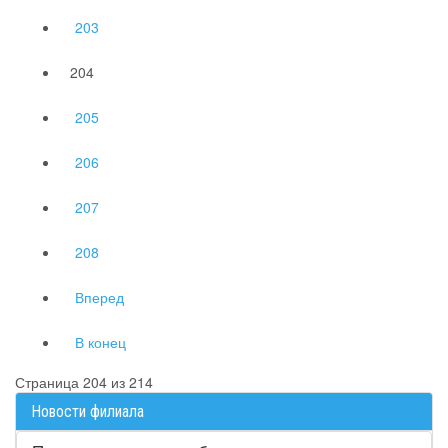
203
204
205
206
207
208
Вперед
В конец
Страница 204 из 214
Новости филиала