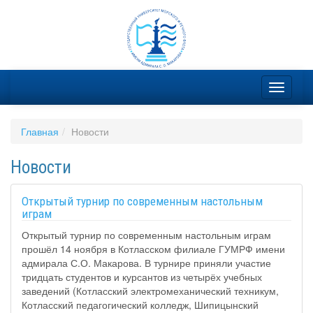
Главная
Новости
Новости
Открытый турнир по современным настольным
играм
Открытый турнир по современным настольным играм
прошёл 14 ноября в Котласском филиале ГУМРФ имени
адмирала С.О. Макарова. В турнире приняли участие
тридцать студентов и курсантов из четырёх учебных
заведений (Котласский электромеханический техникум,
Котласский педагогический колледж, Шипицынский