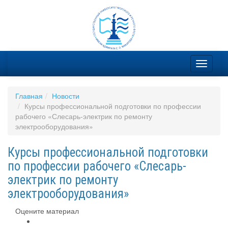
Главная
Новости
Курсы профессиональной подготовки по профессии
рабочего «Слесарь-электрик по ремонту
электрооборудования»
Курсы профессиональной подготовки
по профессии рабочего «Слесарь-
электрик по ремонту
электрооборудования»
Оцените материал