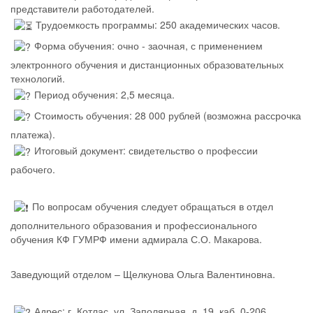
представители работодателей.
Трудоемкость программы: 250 академических часов.
Форма обучения: очно - заочная, с применением
электронного обучения и дистанционных образовательных
технологий.
Период обучения: 2,5 месяца.
Стоимость обучения: 28 000 рублей (возможна рассрочка
платежа).
Итоговый документ: свидетельство о профессии
рабочего.
По вопросам обучения следует обращаться в отдел
дополнительного образования и профессионального
обучения КФ ГУМРФ имени адмирала С.О. Макарова.
Заведующий отделом – Щелкунова Ольга Валентиновна.
Адрес: г. Котлас, ул. Заполярная, д. 19, каб. 0-206.