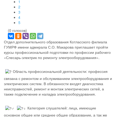
1
2
3
4
5
(0 голосов)
Отдел дополнительного образования Котласского филиала
ГУМРФ имени адмирала С.О. Макарова приглашает пройти
курсы профессиональной подготовки по профессии рабочего
«Слесарь-электрик по ремонту электрооборудования».
Область профессиональной деятельности: профессия
связана с ремонтом и обслуживанием электрооборудования и
электрических систем. В обязанности входят диагностика
неисправностей, ремонт и монтаж электрических сетей, а
также подключение и наладка электрооборудования.
Категория слушателей: лица, имеющие
основное общее или среднее общее образование, а так же