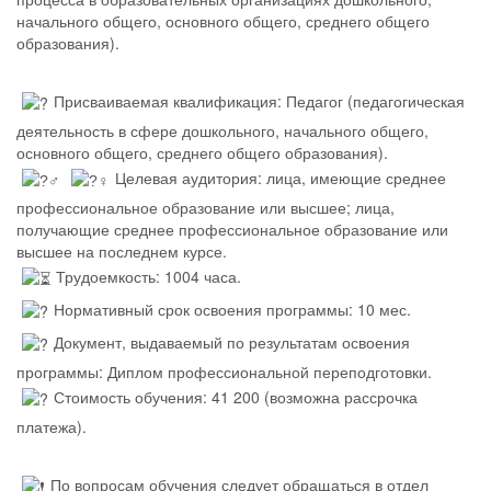
начального общего, основного общего, среднего общего
образования).
Присваиваемая квалификация: Педагог (педагогическая
деятельность в сфере дошкольного, начального общего,
основного общего, среднего общего образования).
Целевая аудитория: лица, имеющие среднее
профессиональное образование или высшее; лица,
получающие среднее профессиональное образование или
высшее на последнем курсе.
Трудоемкость: 1004 часа.
Нормативный срок освоения программы: 10 мес.
Документ, выдаваемый по результатам освоения
программы: Диплом профессиональной переподготовки.
Стоимость обучения: 41 200 (возможна рассрочка
платежа).
По вопросам обучения следует обращаться в отдел