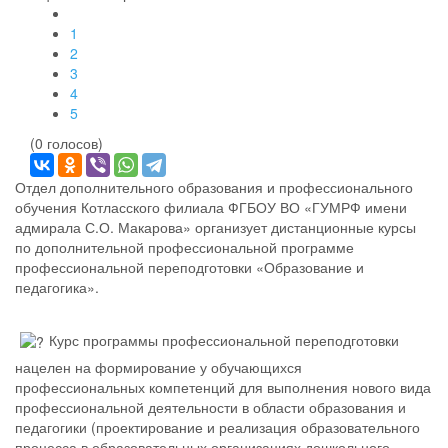
1
2
3
4
5
(0 голосов)
Отдел дополнительного образования и профессионального
обучения Котласского филиала ФГБОУ ВО «ГУМРФ имени
адмирала С.О. Макарова» организует дистанционные курсы
по дополнительной профессиональной программе
профессиональной переподготовки «Образование и
педагогика».
Курс программы профессиональной переподготовки
нацелен на формирование у обучающихся
профессиональных компетенций для выполнения нового вида
профессиональной деятельности в области образования и
педагогики (проектирование и реализация образовательного
процесса в образовательных организациях дошкольного,