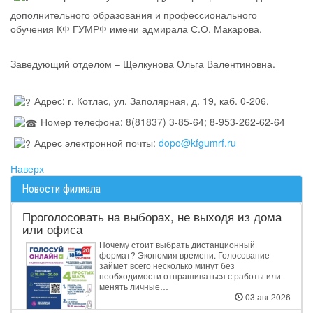
дополнительного образования и профессионального
обучения КФ ГУМРФ имени адмирала С.О. Макарова.
Заведующий отделом – Щелкунова Ольга Валентиновна.
Адрес: г. Котлас, ул. Заполярная, д. 19, каб. 0-206.
Номер телефона: 8(81837) 3-85-64; 8-953-262-62-64
Адрес электронной почты:
dopo@kfgumrf.ru
Наверх
Новости филиала
Проголосовать на выборах, не выходя из дома
или офиса
Почему стоит выбрать дистанционный
формат? Экономия времени. Голосование
займет всего несколько минут без
необходимости отпрашиваться с работы или
менять личные…
03 авг 2026