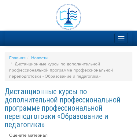
Главная
Новости
Дистанционные курсы по дополнительной
профессиональной программе профессиональной
переподготовки «Образование и педагогика»
Дистанционные курсы по
дополнительной профессиональной
программе профессиональной
переподготовки «Образование и
педагогика»
Оцените материал