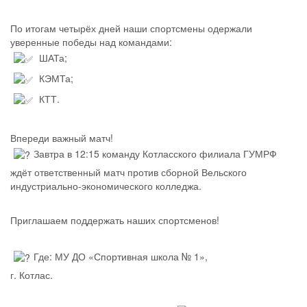
По итогам четырёх дней наши спортсмены одержали
уверенные победы над командами:
ШАТа;
КЭМТа;
КТТ.
Впереди важный матч!
Завтра в 12:15 команду Котласского филиала ГУМРФ
ждёт ответственный матч против сборной Вельского
индустриально-экономического колледжа.
Приглашаем поддержать наших спортсменов!
Где: МУ ДО «Спортивная школа № 1»,
г. Котлас.