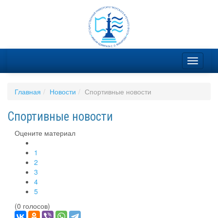
Главная
Новости
Спортивные новости
Спортивные новости
Оцените материал
1
2
3
4
5
(0 голосов)