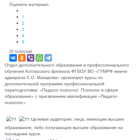
Оцените материал
1
2
3
4
5
(0 голосов)
Отдел дополнительного образования и профессионального
обучения Котласского филиала ФГБОУ ВО «ГУМРФ имени
адмирала С.О. Макарова» организует курсы по
дополнительной программе профессиональной
переподготовки: «Педагог-психолог. Психолог в сфере
образования» с присвоением квалификации «Педагог-
психолог».
Целевая аудитория: лица, имеющие высшее
образование, либо получающие высшее образование на
последнем курсе.