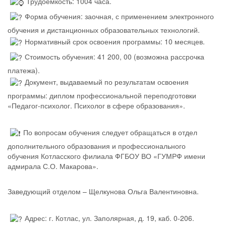
Трудоемкость: 1004 часа.
Форма обучения: заочная, с применением электронного
обучения и дистанционных образовательных технологий.
Нормативный срок освоения программы: 10 месяцев.
Стоимость обучения: 41 200, 00 (возможна рассрочка
платежа).
Документ, выдаваемый по результатам освоения
программы: диплом профессиональной переподготовки
«Педагог-психолог. Психолог в сфере образования».
По вопросам обучения следует обращаться в отдел
дополнительного образования и профессионального
обучения Котласского филиала ФГБОУ ВО «ГУМРФ имени
адмирала С.О. Макарова».
Заведующий отделом – Щелкунова Ольга Валентиновна.
Адрес: г. Котлас, ул. Заполярная, д. 19, каб. 0-206.