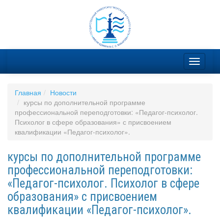
Главная
Новости
курсы по дополнительной программе
профессиональной переподготовки: «Педагог-психолог.
Психолог в сфере образования» с присвоением
квалификации «Педагог-психолог».
курсы по дополнительной программе
профессиональной переподготовки:
«Педагог-психолог. Психолог в сфере
образования» с присвоением
квалификации «Педагог-психолог».