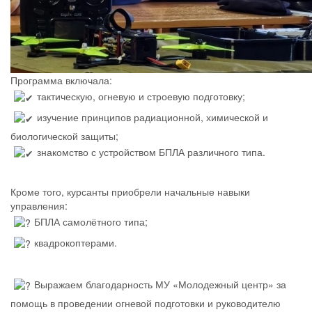
Программа включала:
тактическую, огневую и строевую подготовку;
изучение принципов радиационной, химической и
биологической защиты;
знакомство с устройством БПЛА различного типа.
Кроме того, курсанты приобрели начальные навыки
управления:
БПЛА самолётного типа;
квадрокоптерами.
Выражаем благодарность МУ «Молодежный центр» за
помощь в проведении огневой подготовки и руководителю