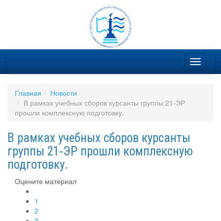
Главная
Новости
В рамках учебных сборов курсанты группы 21‑ЭР
прошли комплексную подготовку.
В рамках учебных сборов курсанты
группы 21‑ЭР прошли комплексную
подготовку.
Оцените материал
1
2
3