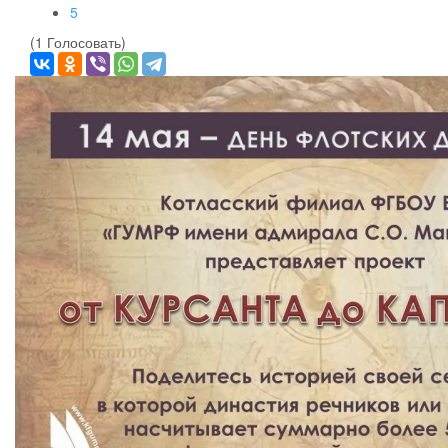
5
(1 Голосовать)