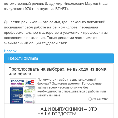
потомственный речник Владимир Николаевич Марков (наш
выпускник 1976 г., выпускник ВГУВТ).
Династии речников — это семьи, где несколько поколений
посвящают себя работе на речном флоте, передавая
профессиональное мастерство и уважение к профессии из
поколения в поколение. Такие династии часто имеют
значительный общий трудовой стаж.
Наверх
Новости филиала
Проголосовать на выборах, не выходя из дома
или офиса
Почему стоит выбрать дистанционный
формат? Экономия времени. Голосование
займет всего несколько минут без
необходимости отпрашиваться с работы или
менять личные…
03 авг 2026
НАШИ ВЫПУСКНИКИ – ЭТО
НАША ГОРДОСТЬ!