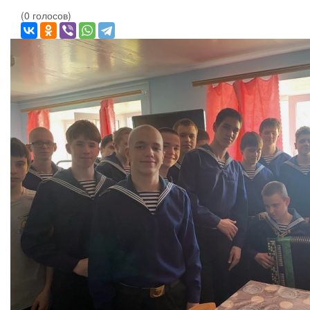
(0 голосов)