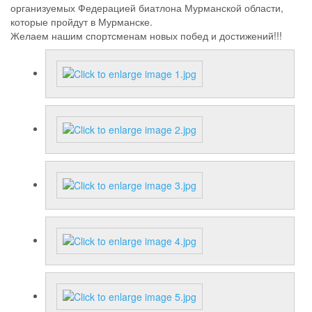
организуемых Федерацией биатлона Мурманской области,
которые пройдут в Мурманске.
Желаем нашим спортсменам новых побед и достижений!!!