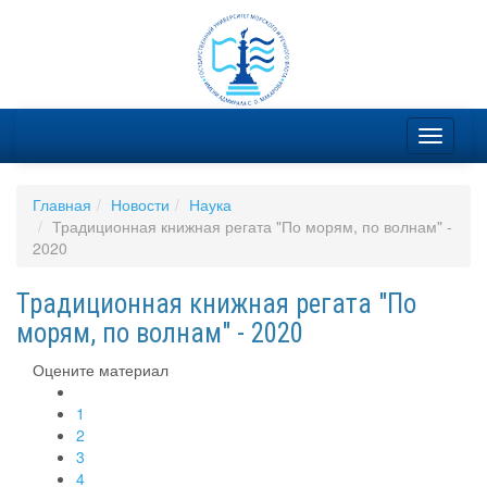
Главная
Новости
Наука
Традиционная книжная регата "По морям, по волнам" -
2020
Традиционная книжная регата "По
морям, по волнам" - 2020
Оцените материал
1
2
3
4