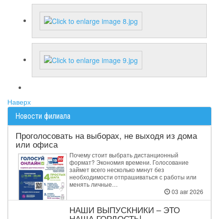
Наверх
Новости филиала
Проголосовать на выборах, не выходя из дома
или офиса
Почему стоит выбрать дистанционный
формат? Экономия времени. Голосование
займет всего несколько минут без
необходимости отпрашиваться с работы или
менять личные…
03 авг 2026
НАШИ ВЫПУСКНИКИ – ЭТО
НАША ГОРДОСТЬ!