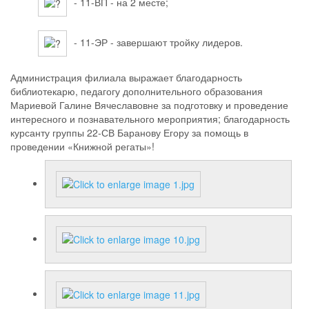
- 11-ВП - на 2 месте;
- 11-ЭР - завершают тройку лидеров.
Администрация филиала выражает благодарность
библиотекарю, педагогу дополнительного образования
Мариевой Галине Вячеславовне за подготовку и проведение
интересного и познавательного мероприятия; благодарность
курсанту группы 22-СВ Баранову Егору за помощь в
проведении «Книжной регаты»!