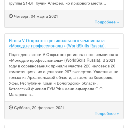
группы 21-ВП Кучин Алексей, но призового места…
Четверг, 04 марта 2021
Подробнее »
Итоги V Открытого регионального чемпионата
«Молодые профессионалы» (WorldSkills Russia).
Подведены итоги V Открытого регионального чемпионата
«Молодые профессионалы» (WorldSkills Russia). В 2021
году в соревнованиях приняли участие 220 человек в 20
компетенциях, их оценивали 267 экспертов. Участники не
только из Архангельской области, а также из Кемерово,
Уфы, Республики Коми и Вологодской области.
Котласский филиал ГУМРФ имени адмирала С.О.
Макарова в…
Суббота, 20 февраля 2021
Подробнее »