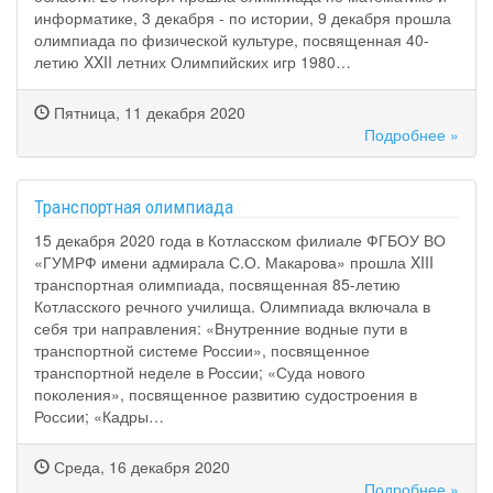
информатике, 3 декабря - по истории, 9 декабря прошла
олимпиада по физической культуре, посвященная 40-
летию XXII летних Олимпийских игр 1980…
Пятница, 11 декабря 2020
Подробнее »
Транспортная олимпиада
15 декабря 2020 года в Котласском филиале ФГБОУ ВО
«ГУМРФ имени адмирала С.О. Макарова» прошла XIII
транспортная олимпиада, посвященная 85-летию
Котласского речного училища. Олимпиада включала в
себя три направления: «Внутренние водные пути в
транспортной системе России», посвященное
транспортной неделе в России; «Суда нового
поколения», посвященное развитию судостроения в
России; «Кадры…
Среда, 16 декабря 2020
Подробнее »