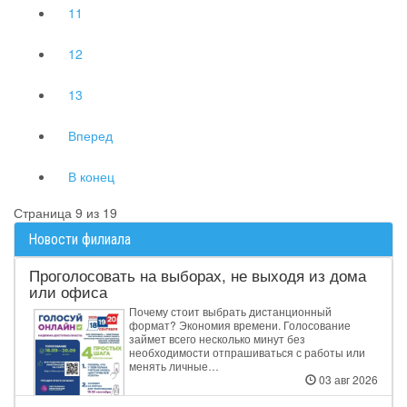
11
12
13
Вперед
В конец
Страница 9 из 19
Новости филиала
Проголосовать на выборах, не выходя из дома
или офиса
Почему стоит выбрать дистанционный
формат? Экономия времени. Голосование
займет всего несколько минут без
необходимости отпрашиваться с работы или
менять личные…
03 авг 2026