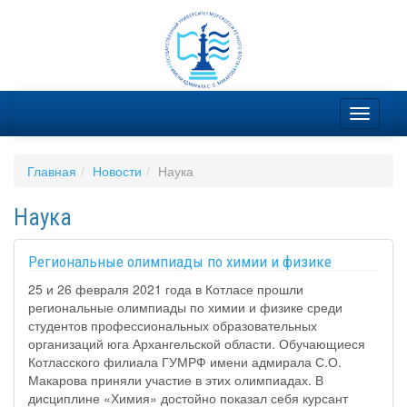
Главная
Новости
Наука
Наука
Региональные олимпиады по химии и физике
25 и 26 февраля 2021 года в Котласе прошли
региональные олимпиады по химии и физике среди
студентов профессиональных образовательных
организаций юга Архангельской области. Обучающиеся
Котласского филиала ГУМРФ имени адмирала С.О.
Макарова приняли участие в этих олимпиадах. В
дисциплине «Химия» достойно показал себя курсант