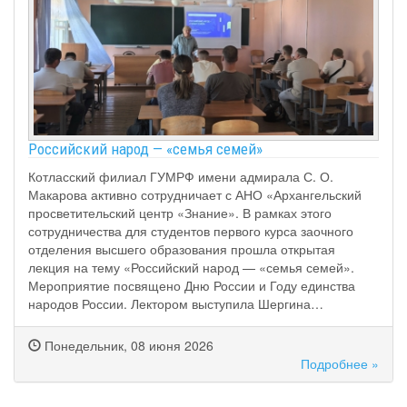
Российский народ — «семья семей»
Котласский филиал ГУМРФ имени адмирала С. О.
Макарова активно сотрудничает с АНО «Архангельский
просветительский центр «Знание». В рамках этого
сотрудничества для студентов первого курса заочного
отделения высшего образования прошла открытая
лекция на тему «Российский народ — «семья семей».
Мероприятие посвящено Дню России и Году единства
народов России. Лектором выступила Шергина…
Понедельник, 08 июня 2026
Подробнее »