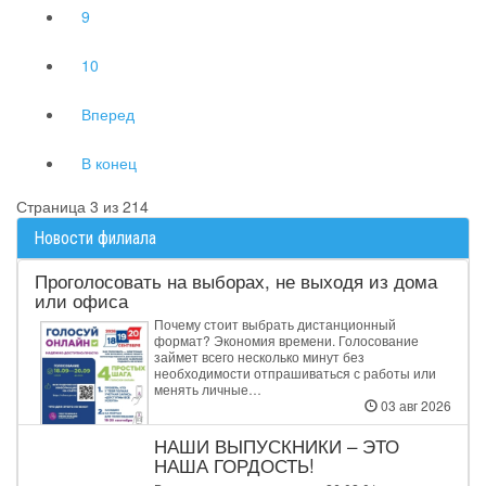
9
10
Вперед
В конец
Страница 3 из 214
Новости филиала
Проголосовать на выборах, не выходя из дома
или офиса
Почему стоит выбрать дистанционный
формат? Экономия времени. Голосование
займет всего несколько минут без
необходимости отпрашиваться с работы или
менять личные…
03 авг 2026
НАШИ ВЫПУСКНИКИ – ЭТО
НАША ГОРДОСТЬ!