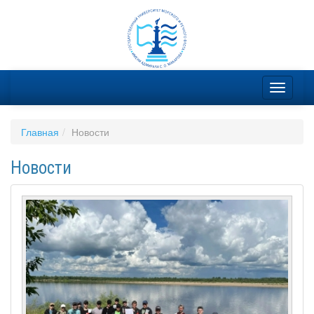
Главная
Новости
Новости