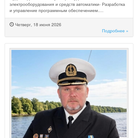
электрооборудования и средств автоматики- Разработка
и управление программным обеспечением.…
Четверг, 18 июня 2026
Подробнее »