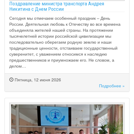
Поздравление министра транспорта Андрея
Никитина с Днем России
Сегодня мы отмечаем особенный праздник – День
России. Деятельная любовь к Отечеству во все времена
объединяла жителей нашей страны. На протяжении
тысячелетней истории российской цивилизации мы
последовательно оберегаем родную землю и наши
традиционные ценности, отстаиваем государственный
суверенитет, с уважением относимся к наследию
предшественников и приумножаем его. Не словом, а
делом…
Пятница, 12 июня 2026
Подробнее »