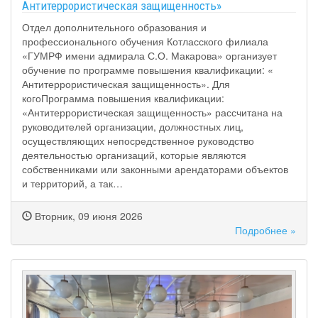
Антитеррористическая защищенность»
Отдел дополнительного образования и
профессионального обучения Котласского филиала
«ГУМРФ имени адмирала С.О. Макарова» организует
обучение по программе повышения квалификации: «
Антитеррористическая защищенность». Для
когоПрограмма повышения квалификации:
«Антитеррористическая защищенность» рассчитана на
руководителей организации, должностных лиц,
осуществляющих непосредственное руководство
деятельностью организаций, которые являются
собственниками или законными арендаторами объектов
и территорий, а так…
Вторник, 09 июня 2026
Подробнее »