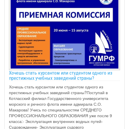
Хочешь стать курсантом или студентом одного из
престижных учебных заведений страны?
Хочешь стать курсантом или студентом одного из
престижных учебных заведений страны?Поступай в
Котласский филиал Государственного университета
морского и речного флота имени адмирала С.О.
Макарова! Учись по специальностям СРЕДНЕГО
ПРОФЕССИОНАЛЬНОГО ОБРАЗОВАНИЯ уже после 9
класса:- Эксплуатация внутренних водных путей-
Судовождение- Эксплуатация судового