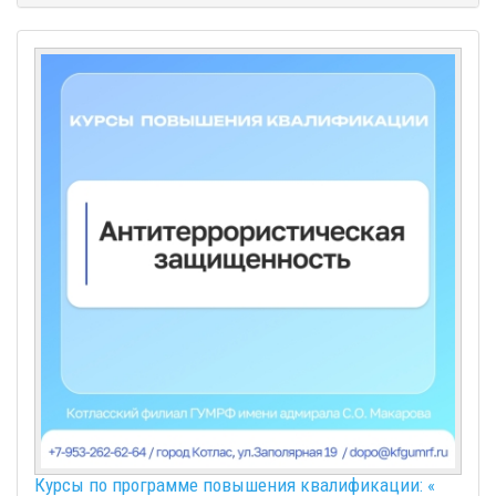
Курсы по программе повышения квалификации: «