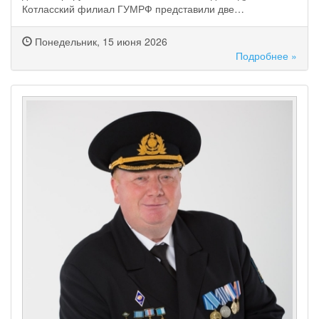
Котласский филиал ГУМРФ представили две…
Понедельник, 15 июня 2026
Подробнее »