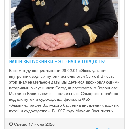
НАШИ ВЫПУСКНИКИ – ЭТО НАША ГОРДОСТЬ!
В этом году специальности 26.02.01 «Эксплуатация
внутренних водных путей» исполняется 55 лет! В честь
этой знаменательной даты мы делимся вдохновляющими
историями выпускников.Сегодня расскажем о Воронцове
Михаиле Васильевиче — начальнике Самарского района
водных путей и судоходства филиала ФБУ
«Администрация Волжского бассейна внутренних водных
путей и судоходства». В 1997 году Михаил Васильевич…
Среда, 17 июня 2026