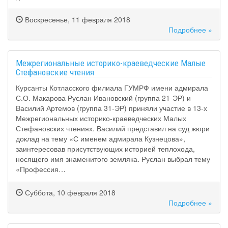
Воскресенье, 11 февраля 2018
Подробнее »
Межрегиональные историко-краеведческие Малые
Стефановские чтения
Курсанты Котласского филиала ГУМРФ имени адмирала
С.О. Макарова Руслан Ивановский (группа 21-ЭР) и
Василий Артемов (группа 31-ЭР) приняли участие в 13-х
Межрегиональных историко-краеведческих Малых
Стефановских чтениях. Василий представил на суд жюри
доклад на тему «С именем адмирала Кузнецова»,
заинтересовав присутствующих историей теплохода,
носящего имя знаменитого земляка. Руслан выбрал тему
«Профессия…
Суббота, 10 февраля 2018
Подробнее »