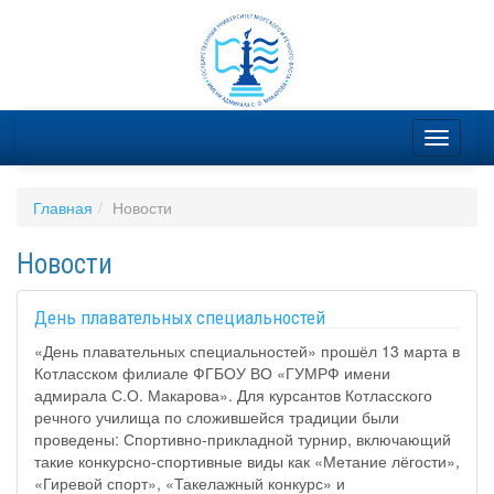
Главная
Новости
Новости
День плавательных специальностей
«День плавательных специальностей» прошёл 13 марта в
Котласском филиале ФГБОУ ВО «ГУМРФ имени
адмирала С.О. Макарова». Для курсантов Котласского
речного училища по сложившейся традиции были
проведены: Спортивно-прикладной турнир, включающий
такие конкурсно-спортивные виды как «Метание лёгости»,
«Гиревой спорт», «Такелажный конкурс» и