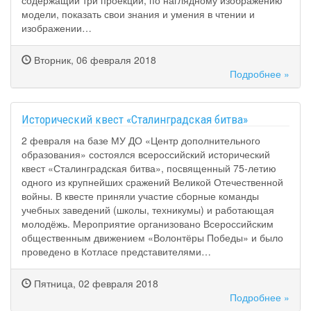
содержащий три проекции, по наглядному изображению
модели, показать свои знания и умения в чтении и
изображении…
Вторник, 06 февраля 2018
Подробнее »
Исторический квест «Сталинградская битва»
2 февраля на базе МУ ДО «Центр дополнительного
образования» состоялся всероссийский исторический
квест «Сталинградская битва», посвященный 75-летию
одного из крупнейших сражений Великой Отечественной
войны. В квесте приняли участие сборные команды
учебных заведений (школы, техникумы) и работающая
молодёжь. Мероприятие организовано Всероссийским
общественным движением «Волонтёры Победы» и было
проведено в Котласе представителями…
Пятница, 02 февраля 2018
Подробнее »