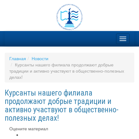
Главная
Новости
Курсанты нашего филиала продолжают добрые
традиции и активно участвуют в общественно-полезных
делах!
Курсанты нашего филиала
продолжают добрые традиции и
активно участвуют в общественно-
полезных делах!
Оцените материал