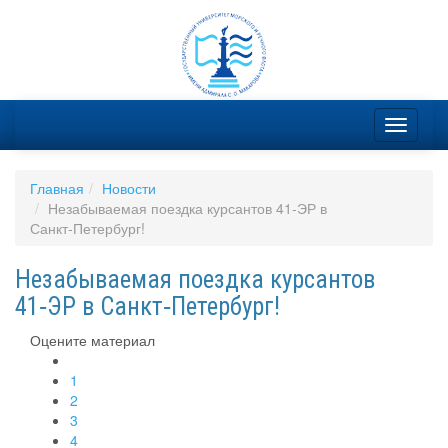
Главная
Новости
Незабываемая поездка курсантов 41‑ЭР в
Санкт‑Петербург!
Незабываемая поездка курсантов
41‑ЭР в Санкт‑Петербург!
Оцените материал
1
2
3
4