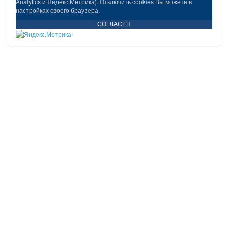
Analytics и Яндекс.Метрика). Отключить cookies Вы можете в
настройках своего браузера.
СОГЛАСЕН