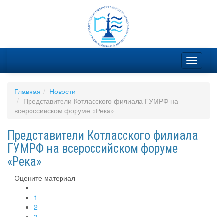
Главная
Новости
Представители Котласского филиала ГУМРФ на
всероссийском форуме «Река»
Представители Котласского филиала
ГУМРФ на всероссийском форуме
«Река»
Оцените материал
1
2
3