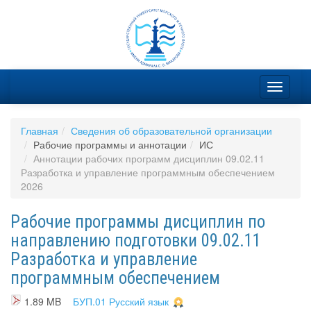
Главная
Сведения об образовательной организации
Рабочие программы и аннотации
ИС
Аннотации рабочих программ дисциплин 09.02.11
Разработка и управление программным обеспечением
2026
Рабочие программы дисциплин по
направлению подготовки 09.02.11
Разработка и управление
программным обеспечением
1.89 MB
БУП.01 Русский язык