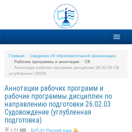
Главная
Сведения об образовательной организации
Рабочие программы и аннотации
СВ
Аннотации рабочих программ дисциплин 26.02.03 СВ
углубленная (2023)
Аннотации рабочих программ и
рабочие программы дисциплин по
направлению подготовки 26.02.03
Судовождение (углубленная
подготовка)
1.71 MB
БУП.01 Русский язык