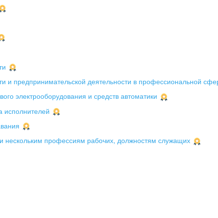
ти
ти и предпринимательской деятельности в профессиональной сфе
вого электрооборудования и средств автоматики
а исполнителей
авания
и нескольким профессиям рабочих, должностям служащих